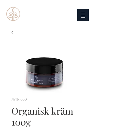
SKU: 0008
Organisk kräm
100g