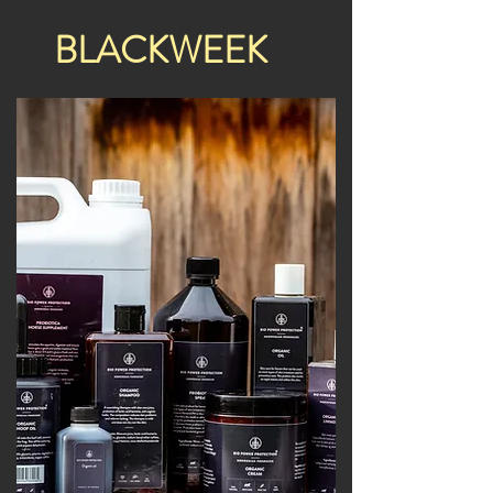
BLACKWEEK