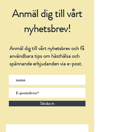
Anmäl dig till vårt
nyhetsbrev!
Anmäl dig till vårt nyhetsbrev och få
användbara tips om hästhälsa och
spännande erbjudanden via e-post.
Skicka in