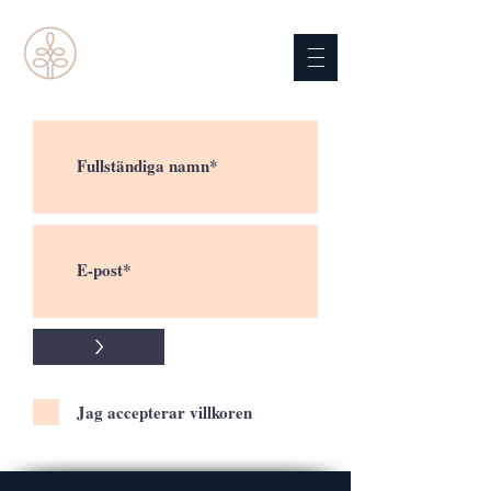
>
Jag accepterar villkoren